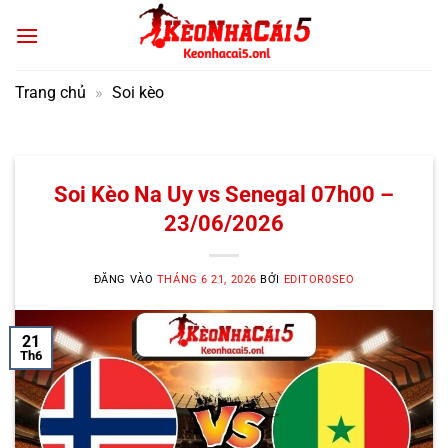
Bỏ
qua
nội
dung
Trang chủ
»
Soi kèo
Soi Kèo Na Uy vs Senegal 07h00 –
23/06/2026
ĐĂNG VÀO
THÁNG 6 21, 2026
BỞI
EDITOR0SEO
21
Th6