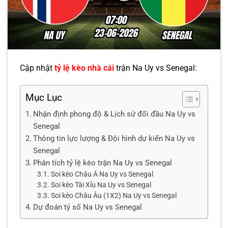
Cập nhật
tỷ lệ kèo nhà cái
trận Na Uy vs Senegal:
Mục Lục
Nhận định phong độ & Lịch sử đối đầu Na Uy vs
Senegal
Thông tin lực lượng & Đội hình dự kiến Na Uy vs
Senegal
Phân tích tỷ lệ kèo trận Na Uy vs Senegal
Soi kèo Châu Á Na Uy vs Senegal
Soi kèo Tài Xỉu Na Uy vs Senegal
Soi kèo Châu Âu (1X2) Na Uy vs Senegal
Dự đoán tỷ số Na Uy vs Senegal