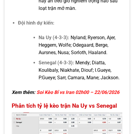
hay án treo giò nghiêm trọng nào sau
loạt trận mở màn.
Đội hình dự kiến:
Na Uy (4-3-3):
Nyland; Ryerson, Ajer,
Heggem, Wolfe; Odegaard, Berge,
Aursnes, Nusa; Sorloth, Haaland.
Senegal (4-3-3):
Mendy; Diatta,
Koulibaly, Niakhate, Diouf; I.Gueye,
P.Gueye; Sarr, Camara, Mane; Jackson.
Xem thêm:
Soi Kèo Bỉ vs Iran 02h00 – 22/06/2026
Phân tích tỷ lệ kèo trận Na Uy vs Senegal