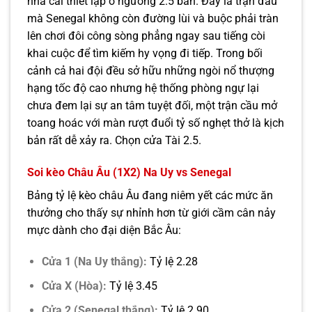
nhà cái thiết lập ở ngưỡng 2.5 bàn. Đây là trận đấu
mà Senegal không còn đường lùi và buộc phải tràn
lên chơi đôi công sòng phẳng ngay sau tiếng còi
khai cuộc để tìm kiếm hy vọng đi tiếp. Trong bối
cảnh cả hai đội đều sở hữu những ngòi nổ thượng
hạng tốc độ cao nhưng hệ thống phòng ngự lại
chưa đem lại sự an tâm tuyệt đối, một trận cầu mở
toang hoác với màn rượt đuổi tỷ số nghẹt thở là kịch
bản rất dễ xảy ra. Chọn cửa Tài 2.5.
Soi kèo Châu Âu (1X2) Na Uy vs Senegal
Bảng tỷ lệ kèo châu Âu đang niêm yết các mức ăn
thưởng cho thấy sự nhỉnh hơn từ giới cầm cân nảy
mực dành cho đại diện Bắc Âu:
Cửa 1 (Na Uy thắng):
Tỷ lệ 2.28
Cửa X (Hòa):
Tỷ lệ 3.45
Cửa 2 (Senegal thắng):
Tỷ lệ 2.90