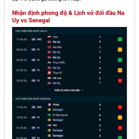
Nhận định phong độ & Lịch sử đối đầu Na
Uy vs Senegal