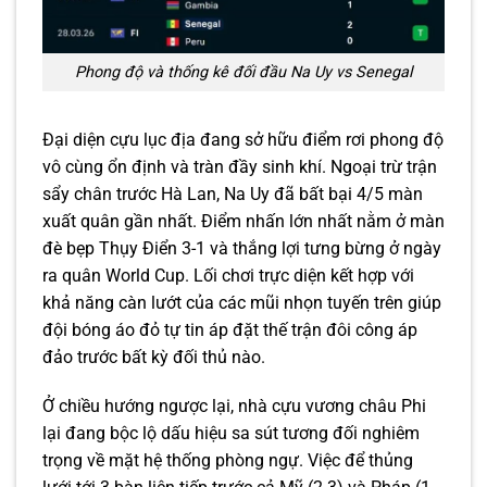
Phong độ và thống kê đối đầu Na Uy vs Senegal
Đại diện cựu lục địa đang sở hữu điểm rơi phong độ
vô cùng ổn định và tràn đầy sinh khí. Ngoại trừ trận
sẩy chân trước Hà Lan, Na Uy đã bất bại 4/5 màn
xuất quân gần nhất. Điểm nhấn lớn nhất nằm ở màn
đè bẹp Thụy Điển 3-1 và thắng lợi tưng bừng ở ngày
ra quân World Cup. Lối chơi trực diện kết hợp với
khả năng càn lướt của các mũi nhọn tuyến trên giúp
đội bóng áo đỏ tự tin áp đặt thế trận đôi công áp
đảo trước bất kỳ đối thủ nào.
Ở chiều hướng ngược lại, nhà cựu vương châu Phi
lại đang bộc lộ dấu hiệu sa sút tương đối nghiêm
trọng về mặt hệ thống phòng ngự. Việc để thủng