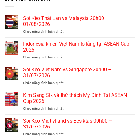
Soi Kèo Thái Lan vs Malaysia 20h00 –
01/08/2026
Chức năng bình luận bị tắt
ở
Soi
Kèo
Indonesia khiến Việt Nam lo lắng tại ASEAN Cup
Thái
2026
Lan
Chức năng bình luận bị tắt
ở
vs
Indonesia
Malaysia
khiến
Soi Kèo Việt Nam vs Singapore 20h00 –
20h00
Việt
–
31/07/2026
Nam
01/08/2026
Chức năng bình luận bị tắt
ở
lo
Soi
lắng
Kèo
Kim Sang Sik và thử thách Mỹ Đình Tại ASEAN
tại
Việt
ASEAN
Cup 2026
Nam
Cup
Chức năng bình luận bị tắt
ở
vs
2026
Kim
Singapore
Sang
Soi Kèo Midtjylland vs Besiktas 00h00 –
20h00
Sik
–
31/07/2026
và
31/07/2026
Chức năng bình luận bị tắt
ở
thử
Soi