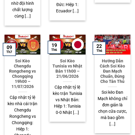
nhờ đội hình
Đức: Hiệp 1:
chất lượng
Ecuador [...]
cùng [...]
19
22
09
Th6
Th6
Th7
Soi Kèo
Soi Kèo
Hướng Dẫn
Chengdu
Tunisia vs Nhật
Cách Soi Kèo
Rongcheng vs
Bản 11h00 –
Đan Mạch
Chongqing
21/06/2026
Chuẩn, Đúng
19h00 –
Cho Tân Thủ
11/07/2026
Cập nhật tỷ lệ
Soi kèo Đan
kèo trận Tunisia
Cập nhật tỷ lệ
Mạch không chỉ
vs Nhật Bản:
kèo nhà cái trận
đơn giản là
Hiệp 1: Tunisia
Chengdu
chọn cửa cược,
0-0 Nhật [...]
Rongcheng vs
mà bao gồm
Chongqing:
[...]
Hiệp 1: