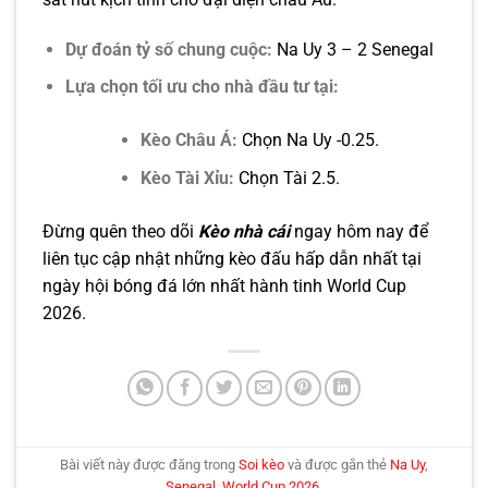
Dự đoán tỷ số chung cuộc:
Na Uy 3 – 2 Senegal
Lựa chọn tối ưu cho nhà đầu tư tại:
Kèo Châu Á:
Chọn Na Uy -0.25.
Kèo Tài Xỉu:
Chọn Tài 2.5.
Đừng quên theo dõi
Kèo nhà cái
ngay hôm nay để
liên tục cập nhật những kèo đấu hấp dẫn nhất tại
ngày hội bóng đá lớn nhất hành tinh World Cup
2026.
Bài viết này được đăng trong
Soi kèo
và được gắn thẻ
Na Uy
,
Senegal
,
World Cup 2026
.