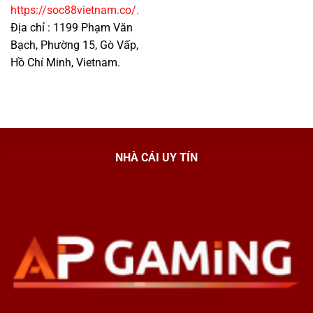
https://soc88vietnam.co/.
Địa chỉ : 1199 Phạm Văn
Bạch, Phường 15, Gò Vấp,
Hồ Chí Minh, Vietnam.
NHÀ CÁI UY TÍN