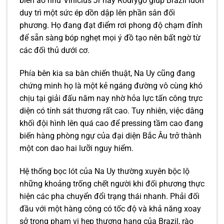
biến ảo như Vinicius Jr hay Rodrygo giúp Brazil luôn
duy trì một sức ép dồn dập lên phần sân đối
phương. Họ đang đạt điểm rơi phong độ chạm đỉnh
để sẵn sàng bóp nghẹt mọi ý đồ tạo nên bất ngờ từ
các đối thủ dưới cơ.
Phía bên kia sa bàn chiến thuật, Na Uy cũng đang
chứng minh họ là một kẻ ngáng đường vô cùng khó
chịu tại giải đấu năm nay nhờ hỏa lực tấn công trực
diện có tính sát thương rất cao. Tuy nhiên, việc dâng
khối đội hình lên quá cao để pressing tầm cao đang
biến hàng phòng ngự của đại diện Bắc Âu trở thành
một con dao hai lưỡi nguy hiểm.
Hệ thống bọc lót của Na Uy thường xuyên bộc lộ
những khoảng trống chết người khi đối phương thực
hiện các pha chuyển đổi trạng thái nhanh. Phải đối
đầu với một hàng công có tốc độ và khả năng xoay
sở trong phạm vi hẹp thượng hạng của Brazil, rào