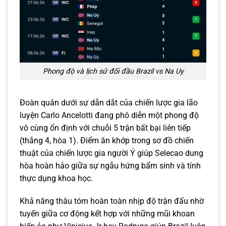
Phong độ và lịch sử đối đầu Brazil vs Na Uy
Đoàn quân dưới sự dẫn dắt của chiến lược gia lão
luyện Carlo Ancelotti đang phô diễn một phong độ
vô cùng ổn định với chuỗi 5 trận bất bại liên tiếp
(thắng 4, hòa 1). Điểm ăn khớp trong sơ đồ chiến
thuật của chiến lược gia người Ý giúp Selecao dung
hòa hoàn hảo giữa sự ngẫu hứng bẩm sinh và tính
thực dụng khoa học.
Khả năng thâu tóm hoàn toàn nhịp độ trận đấu nhờ
tuyến giữa cơ động kết hợp với những mũi khoan