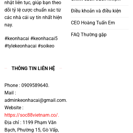
nhật liên tục, giúp bạn theo
dõi tỷ lệ cược chuẩn xác từ
Điều khoản và điều kiện
các nhà cái uy tín nhất hiện
CEO Hoàng Tuấn Em
nay.
FAQ Thường gặp
#keonhacai #keonhacai5
#tylekeonhacai #soikeo
THÔNG TIN LIÊN HỆ
Phone : 0909589640.
Mail :
adminkeonhacai@gmail.com
.
Website :
https://soc88vietnam.co/.
Địa chỉ : 1199 Phạm Văn
Bạch, Phường 15, Gò Vấp,