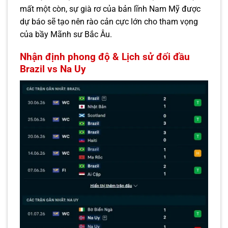
mất một còn, sự già rơ của bản lĩnh Nam Mỹ được
dự báo sẽ tạo nên rào cản cực lớn cho tham vọng
của bầy Mãnh sư Bắc Âu.
Nhận định phong độ & Lịch sử đối đầu
Brazil vs Na Uy