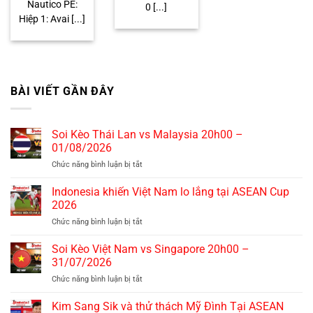
Nautico PE:
0 [...]
Hiệp 1: Avai [...]
BÀI VIẾT GẦN ĐÂY
Soi Kèo Thái Lan vs Malaysia 20h00 –
01/08/2026
Chức năng bình luận bị tắt
ở
Soi
Kèo
Indonesia khiến Việt Nam lo lắng tại ASEAN Cup
Thái
2026
Lan
Chức năng bình luận bị tắt
ở
vs
Indonesia
Malaysia
khiến
Soi Kèo Việt Nam vs Singapore 20h00 –
20h00
Việt
–
31/07/2026
Nam
01/08/2026
Chức năng bình luận bị tắt
ở
lo
Soi
lắng
Kèo
Kim Sang Sik và thử thách Mỹ Đình Tại ASEAN
tại