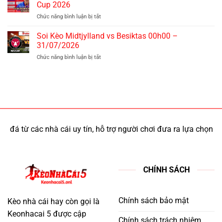
Việt
ASEAN
Cup 2026
Nam
Cup
Chức năng bình luận bị tắt
ở
vs
2026
Kim
Singapore
Sang
Soi Kèo Midtjylland vs Besiktas 00h00 –
20h00
Sik
–
31/07/2026
và
31/07/2026
Chức năng bình luận bị tắt
ở
thử
Soi
thách
Kèo
Mỹ
Midtjylland
Đình
vs
Tại
Besiktas
ASEAN
00h00
Cup
–
2026
31/07/2026
c nhà cái uy tín, hỗ trợ người chơi đưa ra lựa chọn chính xác v
CHÍNH SÁCH
Chính sách bảo mật
Kèo nhà cái hay còn gọi là
Keonhacai 5 được cập
Chính sách trách nhiệm