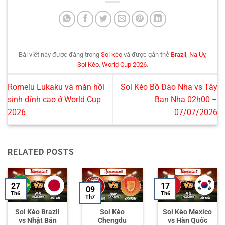
Bài viết này được đăng trong
Soi kèo
và được gắn thẻ
Brazil
,
Na Uy
,
Soi Kèo
,
World Cup 2026
.
Romelu Lukaku và màn hồi
Soi Kèo Bồ Đào Nha vs Tây
sinh đỉnh cao ở World Cup
Ban Nha 02h00 –
2026
07/07/2026
RELATED POSTS
27
17
09
Th6
Th6
Th7
Soi Kèo Brazil
Soi Kèo
Soi Kèo Mexico
vs Nhật Bản
Chengdu
vs Hàn Quốc