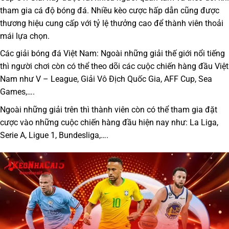
tham gia cá độ bóng đá. Nhiều kèo cược hấp dẫn cũng được
thương hiệu cung cấp với tỷ lệ thưởng cao để thành viên thoải
mái lựa chọn.
Các giải bóng đá Việt Nam: Ngoài những giải thế giới nổi tiếng
thì người chơi còn có thể theo dõi các cuộc chiến hàng đầu Việt
Nam như
V – League, Giải Vô Địch Quốc Gia, AFF Cup, Sea
Games,….
Ngoài những giải trên thì thành viên còn có thể tham gia đặt
cược vào những cuộc chiến hàng đầu hiện nay như: La Liga,
Serie A, Ligue 1, Bundesliga,….