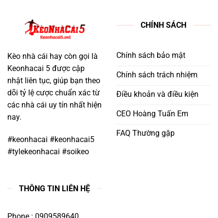
CHÍNH SÁCH
Chính sách bảo mật
Kèo nhà cái hay còn gọi là
Keonhacai 5 được cập
Chính sách trách nhiệm
nhật liên tục, giúp bạn theo
dõi tỷ lệ cược chuẩn xác từ
Điều khoản và điều kiện
các nhà cái uy tín nhất hiện
CEO Hoàng Tuấn Em
nay.
FAQ Thường gặp
#keonhacai #keonhacai5
#tylekeonhacai #soikeo
THÔNG TIN LIÊN HỆ
Phone : 0909589640.