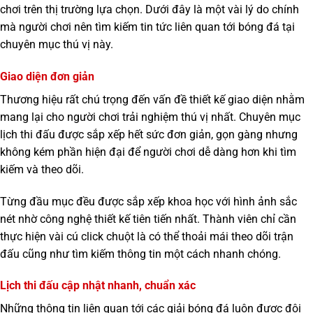
chơi trên thị trường lựa chọn. Dưới đây là một vài lý do chính
mà người chơi nên tìm kiếm tin tức liên quan tới bóng đá tại
chuyên mục thú vị này.
Giao diện đơn giản
Thương hiệu rất chú trọng đến vấn đề thiết kế giao diện nhằm
mang lại cho người chơi trải nghiệm thú vị nhất. Chuyên mục
lịch thi đấu được sắp xếp hết sức đơn giản, gọn gàng nhưng
không kém phần hiện đại để người chơi dễ dàng hơn khi tìm
kiếm và theo dõi.
Từng đầu mục đều được sắp xếp khoa học với hình ảnh sắc
nét nhờ công nghệ thiết kế tiên tiến nhất. Thành viên chỉ cần
thực hiện vài cú click chuột là có thể thoải mái theo dõi trận
đấu cũng như tìm kiếm thông tin một cách nhanh chóng.
Lịch thi đấu cập nhật nhanh, chuẩn xác
Những thông tin liên quan tới các giải bóng đá luôn được đội