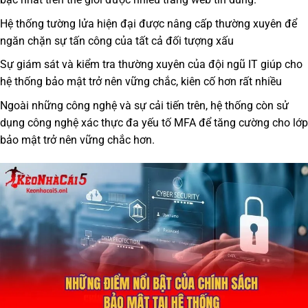
Hệ thống tường lửa hiện đại được nâng cấp thường xuyên để
ngăn chặn sự tấn công của tất cả đối tượng xấu
Sự giám sát và kiểm tra thường xuyên của đội ngũ IT giúp cho
hệ thống bảo mật trở nên vững chắc, kiên cố hơn rất nhiều
Ngoài những công nghệ và sự cải tiến trên, hệ thống còn sử
dụng công nghệ xác thực đa yếu tố MFA để tăng cường cho lớp
bảo mật trở nên vững chắc hơn.