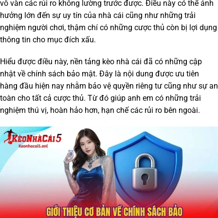
vô vàn các rủi ro không lường trước được. Điều này có thể ảnh
hưởng lớn đến sự uy tín của nhà cái cũng như những trải
nghiệm người chơi, thậm chí có những cược thủ còn bị lợi dụng
thông tin cho mục đích xấu.
Hiểu được điều này, nền tảng kèo nhà cái đã có những cập
nhật về chính sách bảo mật. Đây là nội dung được ưu tiên
hàng đầu hiện nay nhằm bảo vệ quyền riêng tư cũng như sự an
toàn cho tất cả cược thủ. Từ đó giúp anh em có những trải
nghiệm thú vị, hoàn hảo hơn, hạn chế các rủi ro bên ngoài.