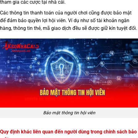
tham gia các cược tại nhà cái.
Các thông tin thanh toán của người chơi cũng được bảo mật
để đảm bảo quyền lợi hội viên. Ví dụ như số tài khoản ngân
hàng, thông tin thẻ, mã giao dịch đều sẽ được giữ kín tuyệt đối.
Bảo mật thông tin hội viên
Quy định khác liên quan đến người dùng trong chính sách bảo