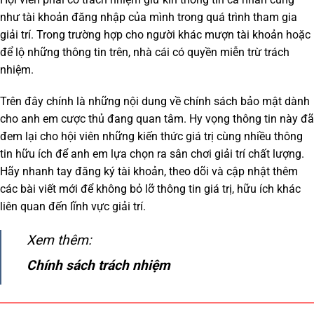
như tài khoản đăng nhập của mình trong quá trình tham gia
giải trí. Trong trường hợp cho người khác mượn tài khoản hoặc
để lộ những thông tin trên, nhà cái có quyền miễn trừ trách
nhiệm.
Trên đây chính là những nội dung về chính sách bảo mật dành
cho anh em cược thủ đang quan tâm. Hy vọng thông tin này đã
đem lại cho hội viên những kiến thức giá trị cùng nhiều thông
tin hữu ích để anh em lựa chọn ra sân chơi giải trí chất lượng.
Hãy nhanh tay đăng ký tài khoản, theo dõi và cập nhật thêm
các bài viết mới để không bỏ lỡ thông tin giá trị, hữu ích khác
liên quan đến lĩnh vực giải trí.
Xem thêm:
Chính sách trách nhiệm