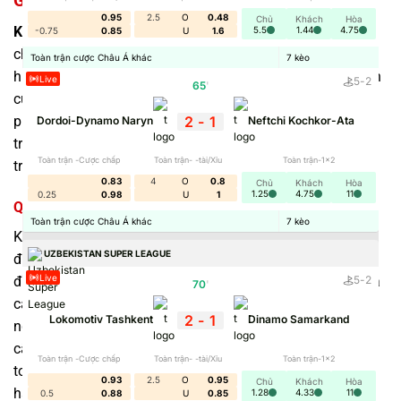
Giới thiệu chung về chuyên trang Kèo Nhà Cái
0.95
2.5
O
0.48
Chủ
Khách
Hòa
Kèo Nhà Cái
, còn được biết đến với tên gọi
Keonhacai5
, là
5.5
1.44
4.75
-0.75
0.85
U
1.6
chuyên trang cung cấp thông tin bóng đá uy tín hàng đầu
Toàn trận cược Châu Á khác
7
kèo
hiện nay. Với lượng người dùng đông đảo và đánh giá tích
Live
5
-
2
65
'
cực, nền tảng mang đến cho bạn cơ hội tiếp cận những
phân tích kèo chuẩn xác, cập nhật tin tức nhanh chóng và
2
-
1
Dordoi-Dynamo Naryn
Neftchi Kochkor-Ata
trải nghiệm tại một địa chỉ an toàn, chất lượng hàng đầu
Toàn trận -Cược chấp
Toàn trận- -tài/Xỉu
Toàn trận-1x2
trong lĩnh vực soi kèo thể thao.
0.83
4
O
0.8
Chủ
Khách
Hòa
1.25
4.75
11
0.25
0.98
U
1
Quá trình thành lập
Toàn trận cược Châu Á khác
7
kèo
Khởi điểm của
Kèo Nhà Cái 5
là một diễn đàn nhỏ nhưng
UZBEKISTAN SUPER LEAGUE
được quản lý và điều phối bởi đội ngũ chuyên gia hàng
Live
đầu với nhiều năm kinh nghiệm nghiên cứu về bóng đá và
5
-
2
70
'
cá cược. Chỉ trong thời gian ngắn, thương hiệu đã không
2
-
1
Lokomotiv Tashkent
Dinamo Samarkand
ngừng phát triển với mong muốn tạo nên một kênh cung
cấp thông tin chính xác, đảm bảo khách quan và hoàn
Toàn trận -Cược chấp
Toàn trận- -tài/Xỉu
Toàn trận-1x2
toàn miễn phí.
Hiện nay, nền tảng đã thành công thu hút
0.93
2.5
O
0.95
Chủ
Khách
Hòa
hàng triệu người dùng truy cập mỗi ngày. Con số thực tế
1.28
4.33
11
0.5
0.88
U
0.85