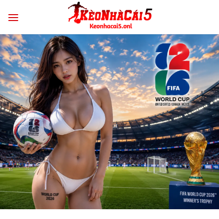
Bỏ
qua
nội
dung