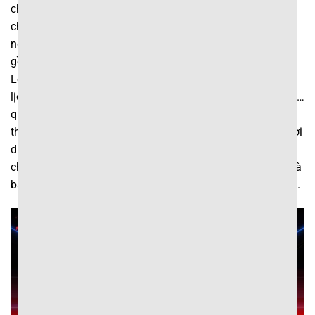
chuẩn xác 100%, hãy đến với Kèo Nhà Cái chúng tôi.
Với
chuyên mục này, đội ngũ admin đang cung cấp đầy đủ
ngày giờ thi đấu của các giải hot hiện nay. Trong đó bao
gồm từ World Cup, Euro, Champions League đến Premier
League, Serie A, Bundesliga,… Chưa hết, bạn còn tìm thấy
lịch thi đấu chính thức của V-League, Asian Cup, AFF Cup,…
qua từng mùa giải.
Đặc biệt, Keonhacai 5 còn đính kèm
thêm nhiều thông tin khác liên quan đến trận đấu để người
dùng có cái nhìn toàn cảnh nhất. Ví dụ như địa điểm tổ
chức, trọng tài, HLV 2 đội,… Chỉ với vài thao tác đơn giản là
bạn đã có thể khám phá mọi cuộc đối đầu mình yêu thích.