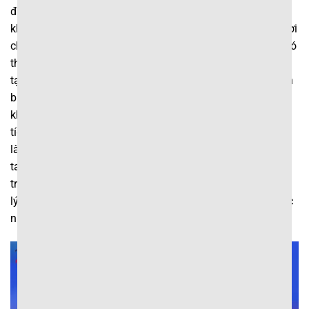
đó, chuyên trang có thể tiếp cận đến nhiều đối tượng
khách hàng, bao gồm từ fan bóng đá đơn thuần đến người
chơi cá cược trực tuyến.
Tùy vào mục đích cá nhân, bạn có
thể thỏa sức khám phá những tính năng đặc sắc, cam kết
tạo ra những giá trị hữu ích cho người dùng. Ví dụ như tân
binh sẽ tìm kiếm bài viết hướng dẫn cách chơi kèo, trong
khi đó bet thủ chuyên nghiệp thường truy cập mục phân
tích chuyên sâu,…
Định hướng của Kèo Nhà Cái không chỉ
là cập nhật dữ liệu đơn thuần mà còn trở thành một cánh
tay phải đắc lực, giúp người chơi học hỏi kiến thức quan
trọng. Nhờ vậy, bạn sẽ biết cách xây dựng chiến thuật hợp
lý hơn, đồng thời tránh mắc sai lầm khi trải nghiệm tại các
nhà cái.