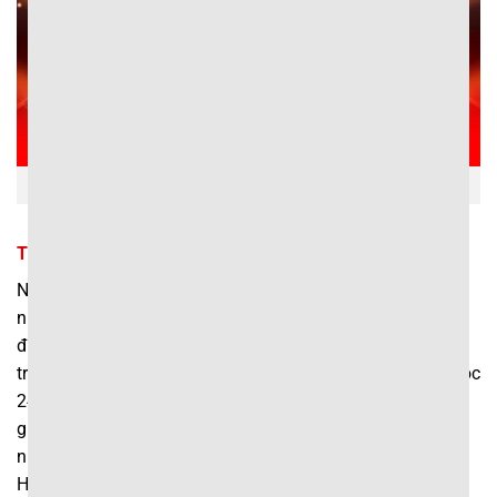
Soi kèo nhận định
Tin tức bóng đá 24/7
Ngoài những tính năng trên, Kèo Nhà Cái còn là một trong
những địa chỉ cung cấp tin bóng đá nhanh nhất ở thời
điểm hiện tại. Mọi thông tin nóng hổi của làng túc cầu
trong nước và trên thế giới đều được cung cấp cho bạn đọc
24/24 nhằm giúp độc giả có cái nhìn khách quan nhất về
giải đấu, đội bóng, cầu thủ,… yêu thích.
Từ các bản tin hot
như chuyển nhượng, tình hình chấn thương, phát biểu của
HLV sau trận đấu cho đến tin hậu trường phía sau sân cỏ