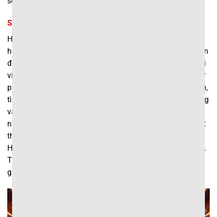
sở nhận định kèo và đưa ra quyết định đúng đắn nhất.
Soi kèo nhận định
Hiện tại, Kèo Nhà Cái đang sở hữu đội ngũ chuyên gia
hàng đầu có khả năng phân tích và
soi kèo đỉnh cao
, nhận
định trận đấu toàn diện, khách quan và chính xác. Các bài
viết sẽ cung cấp cho bạn rất nhiều nội dung then chốt như
phong độ gần đây, lịch sử đối đầu, đội hình ra sân dự kiến,
tình hình nhân sự, dự đoán tỷ số cuối cùng,…
Không những
vậy, nền tảng còn dựa theo tỷ lệ đặt cược và biến động từ
nhà cái uy tín để cung cấp nội dung soi kèo chuẩn cho bet
thủ. Trong đó bao gồm các loại hình phổ biến như
Handicap, tài xỉu, châu Âu, thẻ phạt, phạt góc, đánh rung,…
Thông tin được cập nhật bám sát tình hình thực tế nhằm
giúp bạn chốt kèo thơm hiệu quả hơn.