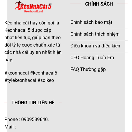
CHÍNH SÁCH
Chính sách bảo mật
Kèo nhà cái hay còn gọi là
Keonhacai 5 được cập
Chính sách trách nhiệm
nhật liên tục, giúp bạn theo
dõi tỷ lệ cược chuẩn xác từ
Điều khoản và điều kiện
các nhà cái uy tín nhất hiện
CEO Hoàng Tuấn Em
nay.
FAQ Thường gặp
#keonhacai #keonhacai5
#tylekeonhacai #soikeo
THÔNG TIN LIÊN HỆ
Phone : 0909589640.
Mail :