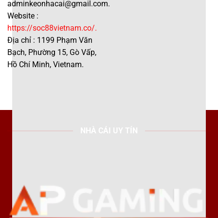
adminkeonhacai@gmail.com
.
Website :
https://soc88vietnam.co/.
Địa chỉ : 1199 Phạm Văn
Bạch, Phường 15, Gò Vấp,
Hồ Chí Minh, Vietnam.
NHÀ CÁI UY TÍN