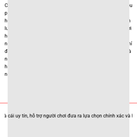
Có, người dùng có thể liên hệ với
chúng tôi
thông qua nhiều
phương thức khác nhau. Trong đó bao gồm địa chỉ email,
hotline, fanpage Facebook chính thức,… Đội ngũ nhân viên
luôn hoạt động 24/24 để giải đáp mọi thắc mắc, đồng thời
hỗ trợ bạn khắc phục sự cố (nếu có) trong quá trình trải
nghiệm tại chuyên trang.
Kèo Nhà Cái hứa hẹn sẽ là địa chỉ
đáng tin cậy, giúp bạn cập nhật thông tin bóng đá trong và
ngoài nước uy tín, chuẩn xác. Vì thế, hãy tiếp tục đồng
hành cùng chúng tôi để khám phá không giới hạn kho tài
nguyên dữ liệu chất lượng hàng đầu hiện nay.
tín, hỗ trợ người chơi đưa ra lựa chọn chính xác và hiệu quả.