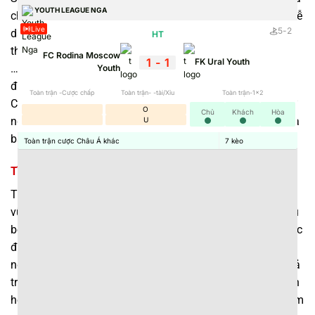
YOUTH LEAGUE NGA
chỉ uy tín giúp khách hàng tra cứu thông tin thuận lợi và dễ
Live
5
-
2
dàng hơn. Ví dụ như kết quả bóng đá, bảng xếp hạng, lịch
HT
thi đấu mới nhất, bài viết soi kèo nhận định từ chuyên gia,
FC Rodina Moscow
1
-
1
FK Ural Youth
…
Ngoài ra, yếu tố chuẩn xác và minh bạch cũng được
Youth
đảm bảo tuyệt đối để bạn yên tâm trải nghiệm website.
Toàn trận -Cược chấp
Toàn trận- -tài/Xỉu
Toàn trận-1x2
Chúng tôi còn sẵn sàng lắng nghe mọi ý kiến đóng góp từ
O
Chủ
Khách
Hòa
người dùng để đảm bảo đáp ứng đầy đủ mọi nhu cầu của
U
bạn khi truy cập chuyên trang.
Toàn trận cược Châu Á khác
7
kèo
Tầm nhìn và định hướng
Trong tương lai, Kèo Nhà Cái mong muốn phát triển bền
vững lâu dài, trở thành web nhận định và cung cấp dữ liệu
bóng đá số hàng đầu tại thị trường Việt Nam. Để làm được
điều này, thương hiệu đang hướng đến việc tích hợp công
nghệ mới vào quy trình vận hành, từ đó nâng cao hiệu quả
trải nghiệm và giúp người dùng tìm kiếm thông nhanh gọn
hơn.
Chưa hết, chuyên trang
Keonhacai 5
sẽ cập nhật thêm