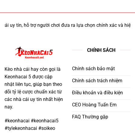
vs
Tại
Besiktas
ASEAN
00h00
Cup
–
2026
31/07/2026
 hỗ trợ người chơi đưa ra lựa chọn chính xác và hiệu quả.
CHÍNH SÁCH
Chính sách bảo mật
Kèo nhà cái hay còn gọi là
Keonhacai 5 được cập
Chính sách trách nhiệm
nhật liên tục, giúp bạn theo
dõi tỷ lệ cược chuẩn xác từ
Điều khoản và điều kiện
các nhà cái uy tín nhất hiện
CEO Hoàng Tuấn Em
nay.
FAQ Thường gặp
#keonhacai #keonhacai5
#tylekeonhacai #soikeo