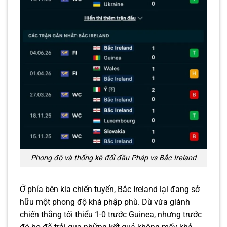
Phong độ và thống kê đối đầu Pháp vs Bắc Ireland
Ở phía bên kia chiến tuyến, Bắc Ireland lại đang sở
hữu một phong độ khá phập phù. Dù vừa giành
chiến thắng tối thiểu 1-0 trước Guinea, nhưng trước