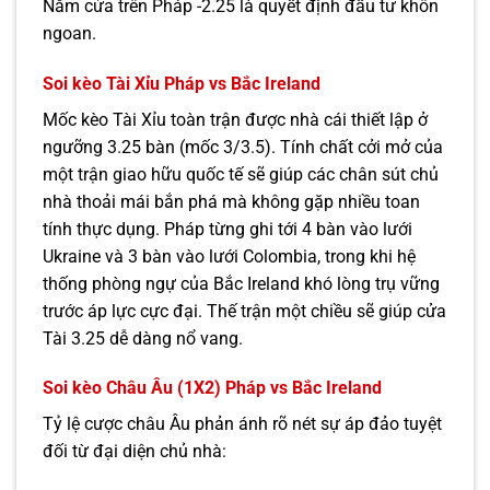
Nằm cửa trên Pháp -2.25 là quyết định đầu tư khôn
ngoan.
Soi kèo Tài Xỉu Pháp vs Bắc Ireland
Mốc kèo Tài Xỉu toàn trận được nhà cái thiết lập ở
ngưỡng 3.25 bàn (mốc 3/3.5). Tính chất cởi mở của
một trận giao hữu quốc tế sẽ giúp các chân sút chủ
nhà thoải mái bắn phá mà không gặp nhiều toan
tính thực dụng. Pháp từng ghi tới 4 bàn vào lưới
Ukraine và 3 bàn vào lưới Colombia, trong khi hệ
thống phòng ngự của Bắc Ireland khó lòng trụ vững
trước áp lực cực đại. Thế trận một chiều sẽ giúp cửa
Tài 3.25 dễ dàng nổ vang.
Soi kèo Châu Âu (1X2) Pháp vs Bắc Ireland
Tỷ lệ cược châu Âu phản ánh rõ nét sự áp đảo tuyệt
đối từ đại diện chủ nhà: