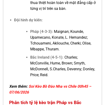
thua thiệt hoàn toàn về mặt đẳng cấp ở
từng vị trí trên sa bàn.
Đội hình dự kiến:
Pháp (4-3-3):
Maignan; Kounde,
Upamecano, Konate, L. Hernandez;
Tchouameni, Akliouche, Cherki; Olise,
Mbappe, Thuram.
Bắc Ireland (4-5-1):
Charles;
McConville, Hume, Brown; Smyth,
McDonnell, S.Charles, Devenny; Donley,
Price; Reid.
Xem thêm:
Soi Kèo Bồ Đào Nha vs Chile 00h45 –
07/06/2026
Phân tích tỷ lệ kèo trận Pháp vs Bắc