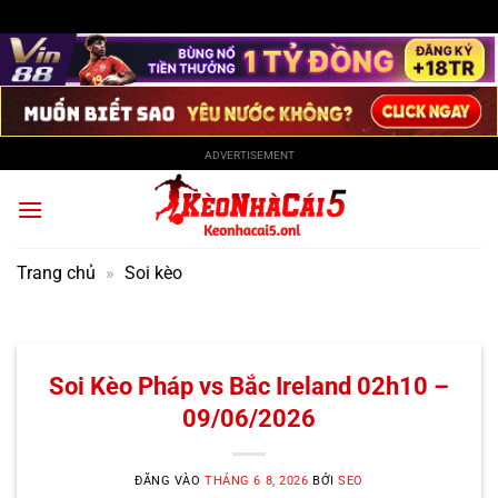
ADVERTISEMENT
Bỏ
qua
nội
dung
Trang chủ
»
Soi kèo
Soi Kèo Pháp vs Bắc Ireland 02h10 –
09/06/2026
ĐĂNG VÀO
THÁNG 6 8, 2026
BỞI
SEO