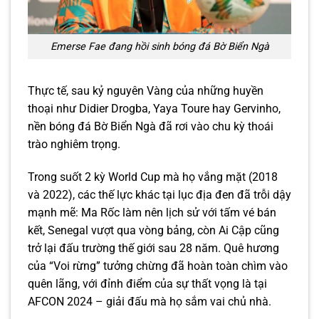
Emerse Fae đang hồi sinh bóng đá Bờ Biển Ngà
Thực tế, sau kỷ nguyên Vàng của những huyền
thoại như Didier Drogba, Yaya Toure hay Gervinho,
nền bóng đá Bờ Biển Ngà đã rơi vào chu kỳ thoái
trào nghiêm trọng.
Trong suốt 2 kỳ World Cup mà họ vắng mặt (2018
và 2022), các thế lực khác tại lục địa đen đã trỗi dậy
mạnh mẽ: Ma Rốc làm nên lịch sử với tấm vé bán
kết, Senegal vượt qua vòng bảng, còn Ai Cập cũng
trở lại đấu trường thế giới sau 28 năm. Quê hương
của “Voi rừng” tưởng chừng đã hoàn toàn chìm vào
quên lãng, với đỉnh điểm của sự thất vọng là tại
AFCON 2024 – giải đấu mà họ sắm vai chủ nhà.