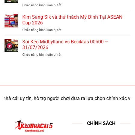
Nam
01/08/2026
Chức năng bình luận bị tắt
ở
lo
Soi
lắng
Kèo
Kim Sang Sik và thử thách Mỹ Đình Tại ASEAN
tại
Việt
ASEAN
Cup 2026
Nam
Cup
Chức năng bình luận bị tắt
ở
vs
2026
Kim
Singapore
Sang
Soi Kèo Midtjylland vs Besiktas 00h00 –
20h00
Sik
–
31/07/2026
và
31/07/2026
Chức năng bình luận bị tắt
ở
thử
Soi
thách
Kèo
Mỹ
Midtjylland
Đình
vs
Tại
Besiktas
ASEAN
00h00
Cup
–
2026
31/07/2026
y tín, hỗ trợ người chơi đưa ra lựa chọn chính xác và hiệu quả.
CHÍNH SÁCH