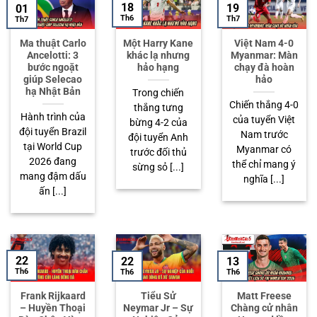
18
19
01
Th6
Th7
Th7
Ma thuật Carlo
Một Harry Kane
Việt Nam 4-0
Ancelotti: 3
khác lạ nhưng
Myanmar: Màn
bước ngoặt
hảo hạng
chạy đà hoàn
giúp Selecao
hảo
hạ Nhật Bản
Trong chiến
Chiến thắng 4-0
thắng tưng
Hành trình của
của tuyển Việt
bừng 4-2 của
đội tuyển Brazil
Nam trước
đội tuyển Anh
tại World Cup
Myanmar có
trước đối thủ
2026 đang
thể chỉ mang ý
sừng sỏ [...]
mang đậm dấu
nghĩa [...]
ấn [...]
22
13
22
Th6
Th6
Th6
Frank Rijkaard
Tiểu Sử
Matt Freese
– Huyền Thoại
Neymar Jr – Sự
Chàng cử nhân