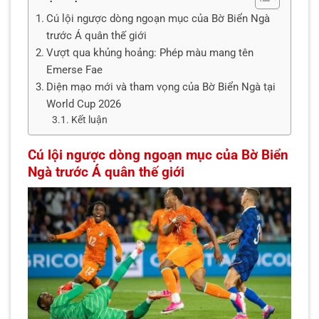
Cú lội ngược dòng ngoạn mục của Bờ Biển Ngà
trước Á quân thế giới
Vượt qua khủng hoảng: Phép màu mang tên
Emerse Fae
Diện mạo mới và tham vọng của Bờ Biển Ngà tại
World Cup 2026
Kết luận
Cú lội ngược dòng ngoạn mục của Bờ Biển
Ngà trước Á quân thế giới