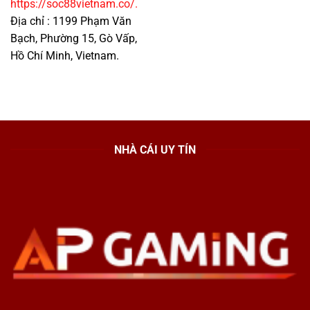
https://soc88vietnam.co/.
Địa chỉ : 1199 Phạm Văn
Bạch, Phường 15, Gò Vấp,
Hồ Chí Minh, Vietnam.
NHÀ CÁI UY TÍN