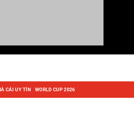
À CÁI UY TÍN
WORLD CUP 2026