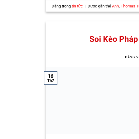
Đăng trong
tin tức
|
Được gắn thẻ
Anh
,
Thomas T
Soi Kèo Pháp
ĐĂNG 
16
Th7