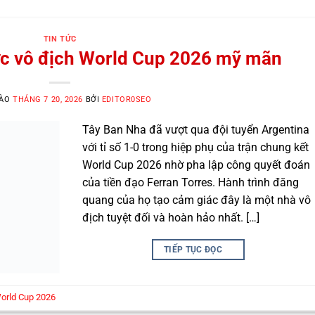
TIN TỨC
ức vô địch World Cup 2026 mỹ mãn
VÀO
THÁNG 7 20, 2026
BỞI
EDITOR0SEO
Tây Ban Nha đã vượt qua đội tuyển Argentina
với tỉ số 1-0 trong hiệp phụ của trận chung kết
World Cup 2026 nhờ pha lập công quyết đoán
của tiền đạo Ferran Torres. Hành trình đăng
quang của họ tạo cảm giác đây là một nhà vô
địch tuyệt đối và hoàn hảo nhất. […]
TIẾP TỤC ĐỌC
→
orld Cup 2026