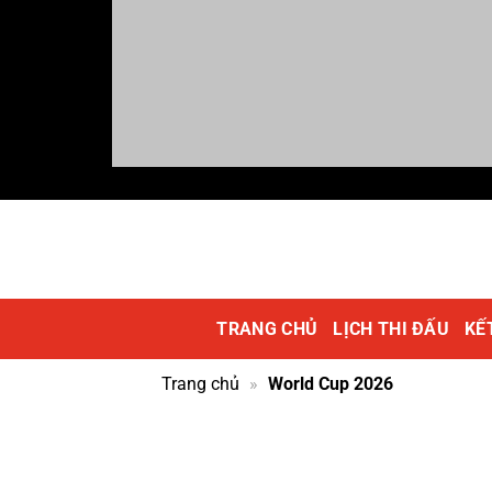
Bỏ
qua
nội
dung
TRANG CHỦ
LỊCH THI ĐẤU
KẾ
Trang chủ
»
World Cup 2026