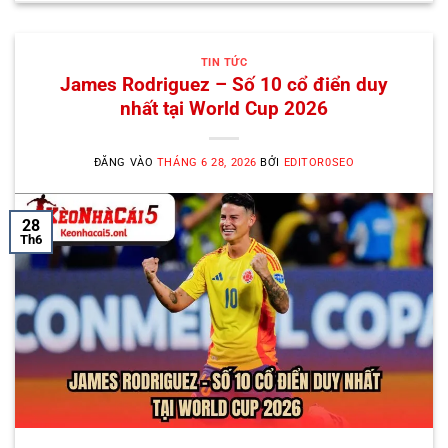
TIN TỨC
James Rodriguez – Số 10 cổ điển duy
nhất tại World Cup 2026
ĐĂNG VÀO
THÁNG 6 28, 2026
BỞI
EDITOR0SEO
28
Th6