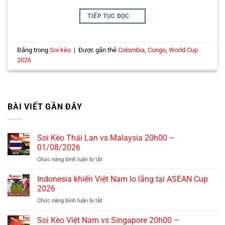
TIẾP TỤC ĐỌC
→
Đăng trong
Soi kèo
|
Được gắn thẻ
Colombia
,
Congo
,
World Cup
2026
BÀI VIẾT GẦN ĐÂY
Soi Kèo Thái Lan vs Malaysia 20h00 –
01/08/2026
Chức năng bình luận bị tắt
ở
Soi
Kèo
Indonesia khiến Việt Nam lo lắng tại ASEAN Cup
Thái
2026
Lan
Chức năng bình luận bị tắt
ở
vs
Indonesia
Malaysia
khiến
Soi Kèo Việt Nam vs Singapore 20h00 –
20h00