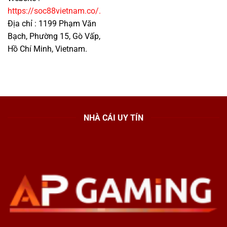
https://soc88vietnam.co/.
Địa chỉ : 1199 Phạm Văn
Bạch, Phường 15, Gò Vấp,
Hồ Chí Minh, Vietnam.
NHÀ CÁI UY TÍN