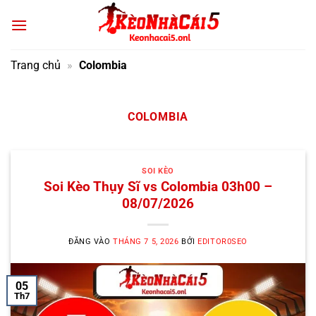
Bỏ
qua
nội
dung
Trang chủ
»
Colombia
COLOMBIA
SOI KÈO
Soi Kèo Thụy Sĩ vs Colombia 03h00 –
08/07/2026
ĐĂNG VÀO
THÁNG 7 5, 2026
BỞI
EDITOR0SEO
05
Th7