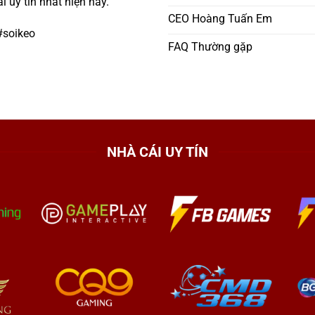
i uy tín nhất hiện nay.
CEO Hoàng Tuấn Em
#soikeo
FAQ Thường gặp
NHÀ CÁI UY TÍN