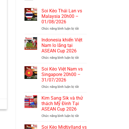
Soi Kèo Thái Lan vs
Malaysia 20h00 –
01/08/2026
Chức năng bình luận bị tắt
ở
Soi
Kèo
Indonesia khiến Việt
Thái
Nam lo lắng tại
Lan
ASEAN Cup 2026
vs
Chức năng bình luận bị tắt
ở
Malaysia
Indonesia
20h00
khiến
–
Soi Kèo Việt Nam vs
Việt
01/08/2026
Singapore 20h00 –
Nam
31/07/2026
lo
Chức năng bình luận bị tắt
ở
lắng
Soi
tại
Kèo
ASEAN
Kim Sang Sik và thử
Việt
Cup
thách Mỹ Đình Tại
Nam
2026
ASEAN Cup 2026
vs
Chức năng bình luận bị tắt
ở
Singapore
Kim
20h00
Sang
–
Soi Kèo Midtjylland vs