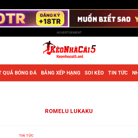
ADVERTISEMENT
T QUẢ BÓNG ĐÁ
BẢNG XẾP HẠNG
SOI KÈO
TIN TỨC
NH
ROMELU LUKAKU
TIN TỨC