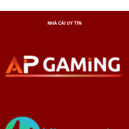
NHÀ CÁI UY TÍN