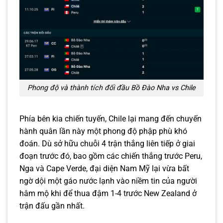
Phong độ và thành tích đối đầu Bồ Đào Nha vs Chile
Phía bên kia chiến tuyến, Chile lại mang đến chuyến
hành quân lần này một phong độ phập phù khó
đoán. Dù sở hữu chuỗi 4 trận thắng liên tiếp ở giai
đoạn trước đó, bao gồm các chiến thắng trước Peru,
Nga và Cape Verde, đại diện Nam Mỹ lại vừa bất
ngờ dội một gáo nước lạnh vào niềm tin của người
hâm mộ khi để thua đậm 1-4 trước New Zealand ở
trận đấu gần nhất.