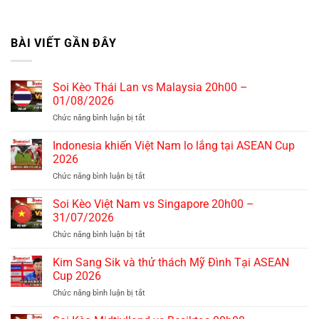
BÀI VIẾT GẦN ĐÂY
Soi Kèo Thái Lan vs Malaysia 20h00 –
01/08/2026
Chức năng bình luận bị tắt
ở
Soi
Kèo
Indonesia khiến Việt Nam lo lắng tại ASEAN Cup
Thái
2026
Lan
Chức năng bình luận bị tắt
ở
vs
Indonesia
Malaysia
khiến
Soi Kèo Việt Nam vs Singapore 20h00 –
20h00
Việt
–
31/07/2026
Nam
01/08/2026
Chức năng bình luận bị tắt
ở
lo
Soi
lắng
Kèo
Kim Sang Sik và thử thách Mỹ Đình Tại ASEAN
tại
Việt
ASEAN
Cup 2026
Nam
Cup
Chức năng bình luận bị tắt
ở
vs
2026
Kim
Singapore
Sang