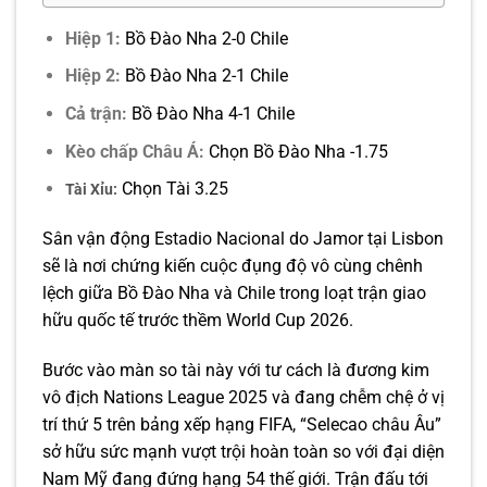
Hiệp 1:
Bồ Đào Nha 2-0 Chile
Hiệp 2:
Bồ Đào Nha 2-1 Chile
Cả trận:
Bồ Đào Nha 4-1 Chile
Kèo chấp Châu Á:
Chọn Bồ Đào Nha -1.75
Chọn Tài 3.25
Tài Xỉu:
Sân vận động Estadio Nacional do Jamor tại Lisbon
sẽ là nơi chứng kiến cuộc đụng độ vô cùng chênh
lệch giữa Bồ Đào Nha và Chile trong loạt trận giao
hữu quốc tế trước thềm World Cup 2026.
Bước vào màn so tài này với tư cách là đương kim
vô địch Nations League 2025 và đang chễm chệ ở vị
trí thứ 5 trên bảng xếp hạng FIFA, “Selecao châu Âu”
sở hữu sức mạnh vượt trội hoàn toàn so với đại diện
Nam Mỹ đang đứng hạng 54 thế giới. Trận đấu tới