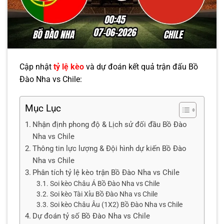
Cập nhật
tỷ lệ kèo
và dự đoán kết quả trận đấu Bồ
Đào Nha vs Chile:
Mục Lục
Nhận định phong độ & Lịch sử đối đầu Bồ Đào
Nha vs Chile
Thông tin lực lượng & Đội hình dự kiến Bồ Đào
Nha vs Chile
Phân tích tỷ lệ kèo trận Bồ Đào Nha vs Chile
Soi kèo Châu Á Bồ Đào Nha vs Chile
Soi kèo Tài Xỉu Bồ Đào Nha vs Chile
Soi kèo Châu Âu (1X2) Bồ Đào Nha vs Chile
Dự đoán tỷ số Bồ Đào Nha vs Chile