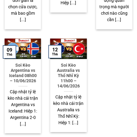
đơn giản là
động quan
Hiệp [...]
chọn cửa cược,
trọng mà người
mà bao gồm
chơi nào cũng
[...]
cần [...]
12
09
Th6
Th6
Soi Kèo
Soi Kèo
Argentina vs
Australia vs
Iceland 08h00
Thổ Nhĩ Kỳ
– 10/06/2026
11h00 –
14/06/2026
Cập nhật tỷ lệ
Cập nhật tỷ lệ
kèo nhà cái trận
kèo nhà cái trận
Argentina vs
Australia vs
Iceland: Hiệp 1:
Thổ Nhĩ Kỳ:
Argentina 2-0
Hiệp 1: [...]
[...]