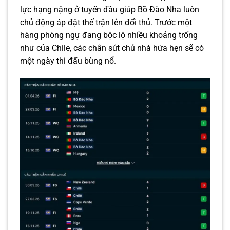
lực hạng nặng ở tuyến đầu giúp Bồ Đào Nha luôn
chủ động áp đặt thế trận lên đối thủ. Trước một
hàng phòng ngự đang bộc lộ nhiều khoảng trống
như của Chile, các chân sút chủ nhà hứa hẹn sẽ có
một ngày thi đấu bùng nổ.