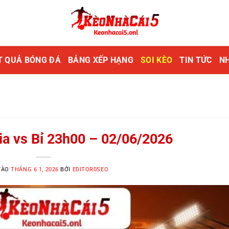
T QUẢ BÓNG ĐÁ
BẢNG XẾP HẠNG
SOI KÈO
TIN TỨC
NH
ia vs Bỉ 23h00 – 02/06/2026
VÀO
THÁNG 6 1, 2026
BỞI
EDITOR0SEO