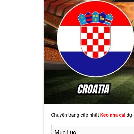
Chuyên trang cập nhật
Keo nha cai
dự đ
Mục Lục