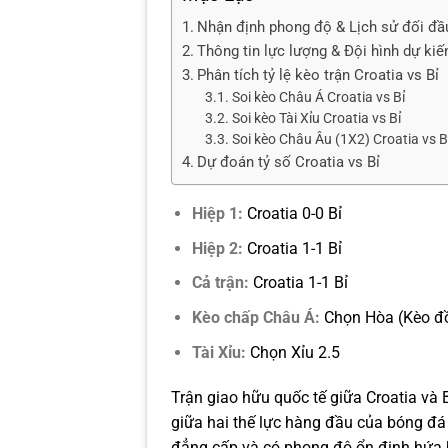
Nhận định phong độ & Lịch sử đối đầu
Thông tin lực lượng & Đội hình dự kiế
Phân tích tỷ lệ kèo trận Croatia vs Bỉ
Soi kèo Châu Á Croatia vs Bỉ
Soi kèo Tài Xỉu Croatia vs Bỉ
Soi kèo Châu Âu (1X2) Croatia vs B
Dự đoán tỷ số Croatia vs Bỉ
Hiệp 1:
Croatia 0-0 Bỉ
Hiệp 2:
Croatia 1-1 Bỉ
Cả trận:
Croatia 1-1 Bỉ
Kèo chấp Châu Á:
Chọn Hòa (Kèo đ
Tài Xỉu:
Chọn Xỉu 2.5
Trận giao hữu quốc tế giữa Croatia và
giữa hai thế lực hàng đầu của bóng đá
đẳng cấp và có phong độ ổn định hứa 