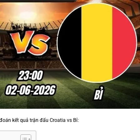
oán kết quả trận đấu Croatia vs Bỉ: