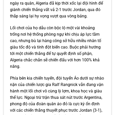
ngày ra quân, Algeria đã kịp thời xốc lại đội hình để
giành chiến thắng vất vả 2-1 trước Jordan, qua đó
thắp sáng lại hy vọng vượt qua vòng bảng.
Lối chơi của họ dẫu còn bộc lộ một vài khoảng
trống nơi hệ thống phòng ngự khi chịu áp lực tầm
cao, nhưng bù lại hàng công sở hữu nhiều nhân tố
giàu tốc độ và tính đột biến cao. Buộc phải hướng
tới một chiến thắng để tự quyết định số phận,
Algeria chắc chắn sẽ chiến đấu với hơn 100% khả
năng.
Phía bên kia chiến tuyến, đội tuyển Áo dưới sự nhào
nặn của chiến lược gia Ralf Rangnick vẫn đang vận
hành một lối chơi vô cùng lỳ lợm, khoa học và giàu
thể lực. Ngoại trừ trận thua sát nút trước Argentina,
phong độ của đoàn quân áo đỏ là cực kỳ ổn định
với các chiến thắng thuyết phục trước Jordan (3-1),