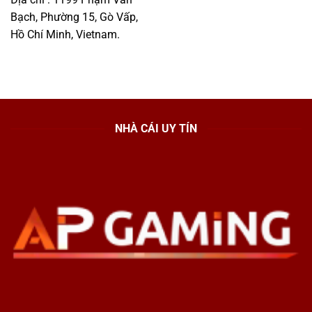
Bạch, Phường 15, Gò Vấp,
Hồ Chí Minh, Vietnam.
NHÀ CÁI UY TÍN