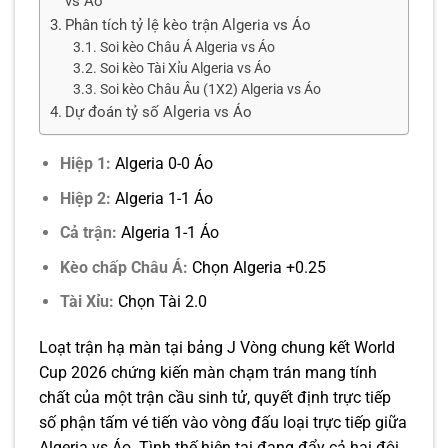
vs Áo
Phân tích tỷ lệ kèo trận Algeria vs Áo
Soi kèo Châu Á Algeria vs Áo
Soi kèo Tài Xỉu Algeria vs Áo
Soi kèo Châu Âu (1X2) Algeria vs Áo
Dự đoán tỷ số Algeria vs Áo
Hiệp 1:
Algeria 0-0 Áo
Hiệp 2:
Algeria 1-1 Áo
Cả trận:
Algeria 1-1 Áo
Kèo chấp Châu Á:
Chọn Algeria +0.25
Tài Xỉu:
Chọn Tài 2.0
Loạt trận hạ màn tại bảng J Vòng chung kết World
Cup 2026 chứng kiến màn chạm trán mang tính
chất của một trận cầu sinh tử, quyết định trực tiếp
số phận tấm vé tiến vào vòng đấu loại trực tiếp giữa
Algeria vs Áo. Tình thế hiện tại đang đẩy cả hai đội