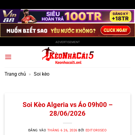
ADVERTISEMENT
Bỏ
qua
nội
dung
Trang chủ
»
Soi kèo
Soi Kèo Algeria vs Áo 09h00 –
28/06/2026
ĐĂNG VÀO
THÁNG 6 26, 2026
BỞI
EDITOR0SEO