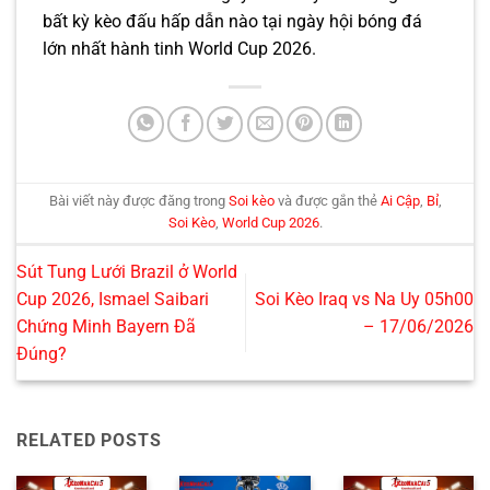
bất kỳ kèo đấu hấp dẫn nào tại ngày hội bóng đá
lớn nhất hành tinh World Cup 2026.
Bài viết này được đăng trong
Soi kèo
và được gắn thẻ
Ai Cập
,
Bỉ
,
Soi Kèo
,
World Cup 2026
.
Sút Tung Lưới Brazil ở World
Cup 2026, Ismael Saibari
Soi Kèo Iraq vs Na Uy 05h00
Chứng Minh Bayern Đã
– 17/06/2026
Đúng?
RELATED POSTS