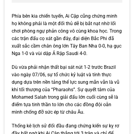
Phía bên kia chiến tuyến, Ai Cập cũng chứng minh
họ không phải là một đối thủ dễ bị bắt nạt nhờ lối
chơi phòng ngự phản công vô cùng khoa học. Trong
các trận đấu cọ xát gần đây, đại diện Bắc Phi đã
xuất sắc cầm chân ông lớn Tây Ban Nha 0-0, hạ gục
Nga 1-0 và vùi dập Ả Rập Saudi 4-0.
Dù vừa phải nhận thất bại sát nút 1-2 trước Brazil
vào ngày 07/06, sự tổ chức kỷ luật và tính thực
dụng dựa trên nền tảng thể lực sung mãn vẫn là vũ
khí tối thượng của “Pharaohs”. Sự quyết tâm của
Mohamed Salah trong giải đấu lớn cuối cùng sẽ là
điểm tựa tinh thần to lớn cho các đồng đội oằn
mình chống đỡ sức ép từ châu Âu.
Thống kê lịch sử đối đầu đang chứng kiến sự kỵ rơ
đầy bất ngờ khi Ai Cập thắng tới 3 trận và chỉ để