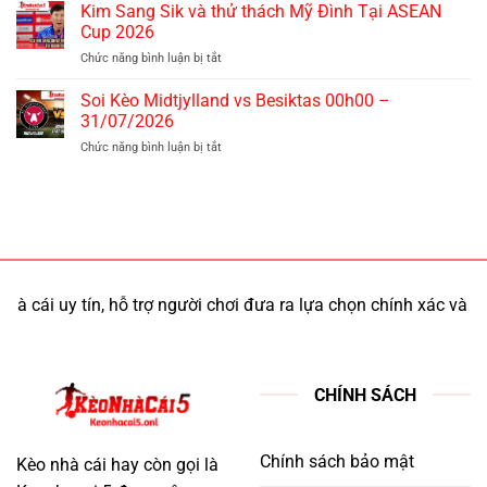
Kèo
Kim Sang Sik và thử thách Mỹ Đình Tại ASEAN
tại
Việt
ASEAN
Cup 2026
Nam
Cup
Chức năng bình luận bị tắt
ở
vs
2026
Kim
Singapore
Sang
Soi Kèo Midtjylland vs Besiktas 00h00 –
20h00
Sik
–
31/07/2026
và
31/07/2026
Chức năng bình luận bị tắt
ở
thử
Soi
thách
Kèo
Mỹ
Midtjylland
Đình
vs
Tại
Besiktas
ASEAN
00h00
Cup
–
2026
31/07/2026
tín, hỗ trợ người chơi đưa ra lựa chọn chính xác và hiệu quả.
CHÍNH SÁCH
Chính sách bảo mật
Kèo nhà cái hay còn gọi là