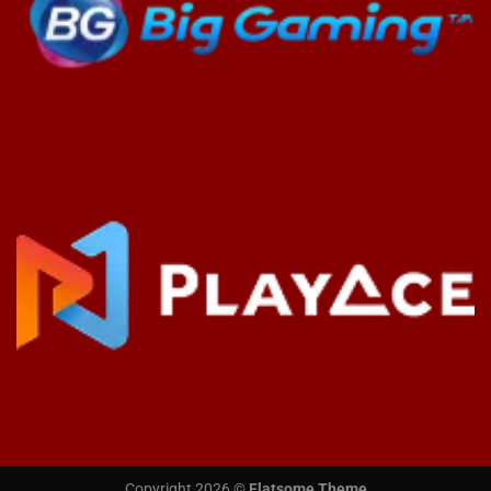
Copyright 2026 ©
Flatsome Theme