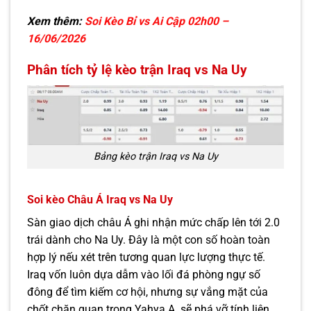
Xem thêm:
Soi Kèo Bỉ vs Ai Cập 02h00 –
16/06/2026
Phân tích tỷ lệ kèo trận Iraq vs Na Uy
Bảng kèo trận Iraq vs Na Uy
Soi kèo Châu Á Iraq vs Na Uy
Sàn giao dịch châu Á ghi nhận mức chấp lên tới 2.0
trái dành cho Na Uy. Đây là một con số hoàn toàn
hợp lý nếu xét trên tương quan lực lượng thực tế.
Iraq vốn luôn dựa dẫm vào lối đá phòng ngự số
đông để tìm kiếm cơ hội, nhưng sự vắng mặt của
chốt chặn quan trọng Yahya A. sẽ phá vỡ tính liên