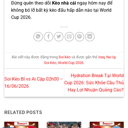
Đừng quên theo dõi
Kèo nhà cái
ngay hôm nay để
không bỏ lỡ bất kỳ kèo đấu hấp dẫn nào tại World
Cup 2026.
Bài viết này được đăng trong
Soi kèo
và được gắn thẻ
Iraq
,
Na Uy
,
Soi Kèo
,
World Cup 2026
.
Hydration Break Tại World
Soi Kèo Bỉ vs Ai Cập 02h00 –
Cup 2026: Sức Khỏe Cầu Thủ
16/06/2026
Hay Lợi Nhuận Quảng Cáo?
RELATED POSTS