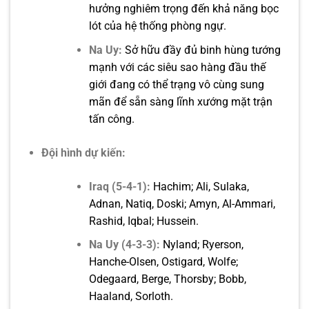
hưởng nghiêm trọng đến khả năng bọc
lót của hệ thống phòng ngự.
Na Uy:
Sở hữu đầy đủ binh hùng tướng
mạnh với các siêu sao hàng đầu thế
giới đang có thể trạng vô cùng sung
mãn để sẵn sàng lĩnh xướng mặt trận
tấn công.
Đội hình dự kiến:
Iraq (5-4-1):
Hachim; Ali, Sulaka,
Adnan, Natiq, Doski; Amyn, Al-Ammari,
Rashid, Iqbal; Hussein.
Na Uy (4-3-3):
Nyland; Ryerson,
Hanche-Olsen, Ostigard, Wolfe;
Odegaard, Berge, Thorsby; Bobb,
Haaland, Sorloth.