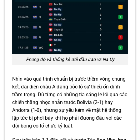
Phong độ và thống kê đối đầu Iraq vs Na Uy
Nhìn vào quá trình chuẩn bị trước thềm vòng chung
kết, đại diện châu Á đang bộc lộ sự thiếu ổn định
trầm trọng. Dù từng có những tia sáng le lói qua các
chiến thắng nhọc nhằn trước Bolivia (2-1) hay
Andorra (1-0), nhưng sự yếu kém về mặt hệ thống
lập tức bị phơi bày khi họ phải đương đầu với các
đội bóng có tổ chức kỷ luật.