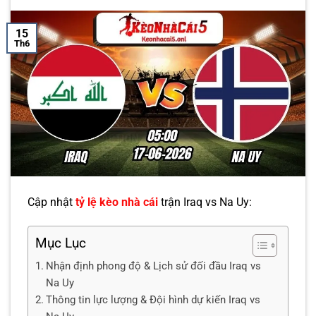
15
Th6
Cập nhật
tỷ lệ kèo nhà cái
trận Iraq vs Na Uy:
Mục Lục
Nhận định phong độ & Lịch sử đối đầu Iraq vs
Na Uy
Thông tin lực lượng & Đội hình dự kiến Iraq vs