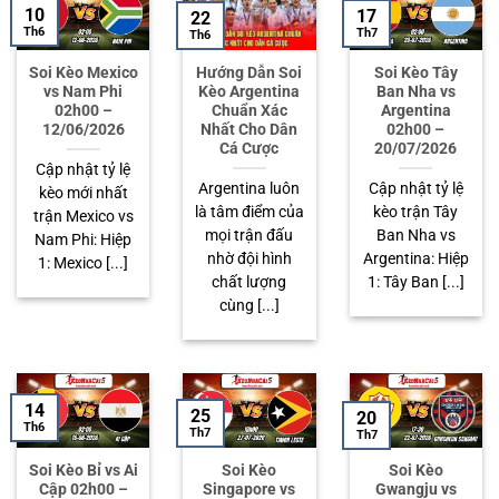
10
17
22
Th6
Th7
Th6
Soi Kèo Mexico
Hướng Dẫn Soi
Soi Kèo Tây
vs Nam Phi
Kèo Argentina
Ban Nha vs
02h00 –
Chuẩn Xác
Argentina
12/06/2026
Nhất Cho Dân
02h00 –
Cá Cược
20/07/2026
Cập nhật tỷ lệ
Argentina luôn
Cập nhật tỷ lệ
kèo mới nhất
là tâm điểm của
kèo trận Tây
trận Mexico vs
mọi trận đấu
Ban Nha vs
Nam Phi: Hiệp
nhờ đội hình
Argentina: Hiệp
1: Mexico [...]
chất lượng
1: Tây Ban [...]
cùng [...]
14
25
20
Th6
Th7
Th7
Soi Kèo Bỉ vs Ai
Soi Kèo
Soi Kèo
Cập 02h00 –
Singapore vs
Gwangju vs