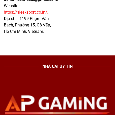
Website :
https://sleeksport.co.in/.
Địa chỉ : 1199 Phạm Văn
Bạch, Phường 15, Gò Vấp,
Hồ Chí Minh, Vietnam.
NHÀ CÁI UY TÍN