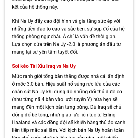
kết của hệ thống này.
Khi Na Uy đẩy cao đội hình và gia tăng sức ép với
những tiền đạo to cao và sắc bén, sự sụp đổ của hệ
thống phòng ngự châu Á chỉ là vấn đề thời gian.
Lựa chọn cửa trên Na Uy -2.0 là phương án đầu tư
mang lại sự yên tâm tuyệt đối.
Soi kèo Tài Xỉu Iraq vs Na Uy
Mức ranh giới tổng bàn thắng được nhà cái ấn định
ở mốc 3.0 bàn. Hiệu suất nổ súng rực lửa của các
chân sút Na Uy khi đụng độ những đối thủ dưới cơ
(như từng nã 4 bàn vào lưới tuyển Ý) hứa hẹn sẽ
mang đến một kịch bản tưng bừng. Dù Iraq sẽ chủ
động đổ bê tông, nhưng áp lực liên tục từ Erling
Haaland và các đồng đội sẽ khiến hàng thủ áo xanh
liên tiếp mắc sai lầm. Với kịch bản Na Uy hoàn toàn
làm chủ cuộc chơi và liên tục bắn phá, một chiến