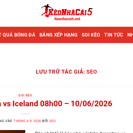
T QUẢ BÓNG ĐÁ
BẢNG XẾP HẠNG
SOI KÈO
TIN TỨC
NH
LƯU TRỮ TÁC GIẢ:
SEO
SOI KÈO
a vs Iceland 08h00 – 10/06/2026
NG VÀO
THÁNG 6 9, 2026
BỞI
SEO