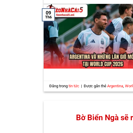
09
Th6
Đăng trong
tin tức
|
Được gắn thẻ
Argentina
,
Worl
Bờ Biển Ngà sẽ 