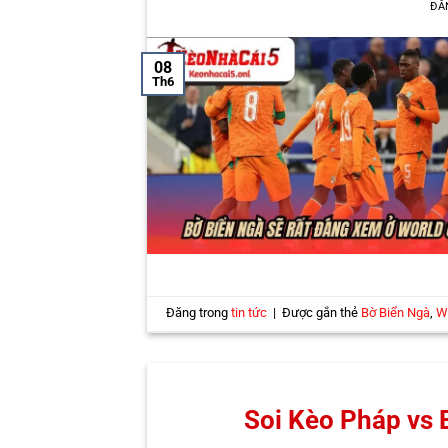
ĐĂ
08
Th6
Đăng trong
tin tức
|
Được gắn thẻ
Bờ Biển Ngà
,
W
Soi Kèo Pháp vs 