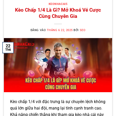
KEONHACAI5
Kèo Chấp 1/4 Là Gì? Mở Khoá Vé Cược
Cùng Chuyên Gia
ĐĂNG VÀO
THÁNG 6 22, 2025
BỞI
SEO
22
Th6
Kèo chấp 1/4 với đặc trưng là sự chuyên lệch không
quá lớn giữa hai đội, mang lại tính cạnh tranh cao.
Khả năng chiến thắng khi tham gia kèo nhà cái này