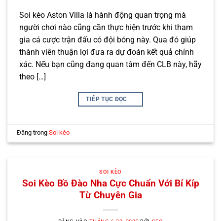
Soi kèo Aston Villa là hành động quan trọng mà
người chơi nào cũng cần thực hiện trước khi tham
gia cá cược trận đấu có đội bóng này. Qua đó giúp
thành viên thuận lợi đưa ra dự đoán kết quả chính
xác. Nếu bạn cũng đang quan tâm đến CLB này, hãy
theo […]
TIẾP TỤC ĐỌC
→
Đăng trong
Soi kèo
SOI KÈO
Soi Kèo Bồ Đào Nha Cực Chuẩn Với Bí Kíp
Từ Chuyên Gia