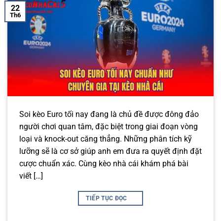
22
Th6
Soi kèo Euro tối nay đang là chủ đề được đông đảo
người chơi quan tâm, đặc biệt trong giai đoạn vòng
loại và knock-out căng thẳng. Những phân tích kỹ
lưỡng sẽ là cơ sở giúp anh em đưa ra quyết định đặt
cược chuẩn xác. Cùng kèo nhà cái khám phá bài
viết […]
TIẾP TỤC ĐỌC
→