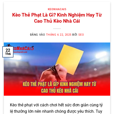
KEONHACAI5
Kèo Thẻ Phạt Là Gì? Kinh Nghiệm Hay Từ
Cao Thủ Kèo Nhà Cái
ĐĂNG VÀO
THÁNG 6 22, 2025
BỞI
SEO
22
Th6
Kèo thẻ phạt với cách chơi hết sức đơn giản cùng tỷ
lệ thưởng lớn nên nhanh chóng được yêu thích. Tuy