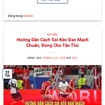
Đăng trong
Soi kèo
SOI KÈO
Hướng Dẫn Cách Soi Kèo Đan Mạch
Chuẩn, Đúng Cho Tân Thủ
ĐĂNG VÀO
THÁNG 6 22, 2025
BỞI
SEO
22
Th6