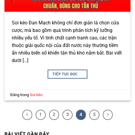
Soi kèo Đan Mạch không chỉ đơn giản là chọn cửa
cược, mà bao gồm quá trình phân tích kỹ lưỡng
nhiều yếu tố. Vì tính chất cạnh tranh cao, các trận
thuộc giải quốc nội của đất nước này thường tiềm
ẩn nhiều biến số khiến tân thủ khó nắm bắt. Bài viết
dưới […]
TIẾP TỤC ĐỌC
→
Đăng trong
Soi kèo
1
2
3
4
5
BÀI VIẾT GẦN ĐÂY