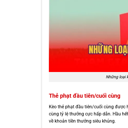
Những loại 
Thẻ phạt đầu tiên/cuối cùng
Kèo thẻ phạt đầu tiên/cuối cùng được h
cùng tỷ lệ thưởng cực hấp dẫn. Hầu hết
về khoản tiền thưởng siêu khủng.