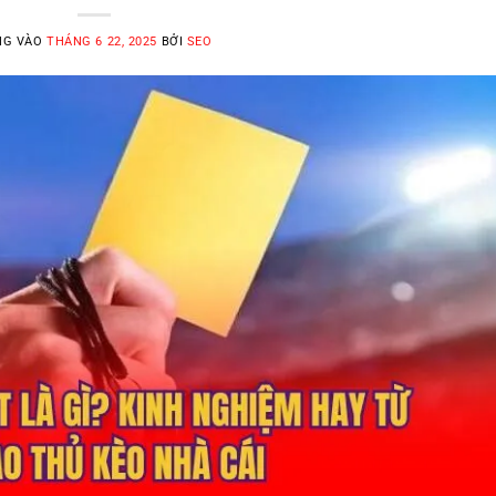
NG VÀO
THÁNG 6 22, 2025
BỞI
SEO