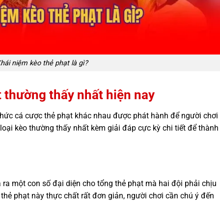
hái niệm kèo thẻ phạt là gì?
t thường thấy nhất hiện nay
 thức cá cược thẻ phạt khác nhau được phát hành để người chơi
loại kèo thường thấy nhất kèm giải đáp cực kỳ chi tiết để thành
a ra một con số đại diện cho tổng thẻ phạt mà hai đội phải chịu
 thẻ phạt này thực chất rất đơn giản, người chơi cần chú ý đến