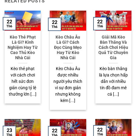
RELATED POSTS
22
22
22
Th6
Th6
Th6
Kèo Thẻ Phạt
Kèo Châu Âu
Giải Mã Kèo
Là Gì? Kinh
Là Gì? Cách
Bàn Thắng Và
Nghiệm Hay Từ
Đọc Cùng Mẹo
Cách Chơi Hiệu
Cao Thủ Kèo
Hay Từ Kèo
Quả Từ Chuyên
Nhà Cái
Nhà Cái
Gia
Kèo thẻ phạt
Kèo Châu Âu
Kèo bàn thắng
với cách chơi
được nhiều
là lựa chọn hấp
hết sức đơn
người yêu thích
dẫn với nhiều
giản cùng tỷ lệ
vì sự đơn giản
tín đồ đam mê
thưởng lớn [...]
nhưng không
cá [...]
kém [...]
22
23
22
Th6
Th6
Th6