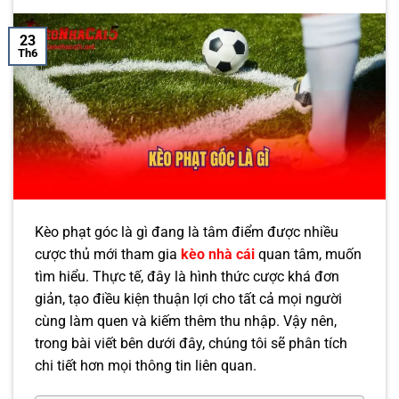
23
Th6
Kèo phạt góc là gì đang là tâm điểm được nhiều
cược thủ mới tham gia
kèo nhà cái
quan tâm, muốn
tìm hiểu. Thực tế, đây là hình thức cược khá đơn
giản, tạo điều kiện thuận lợi cho tất cả mọi người
cùng làm quen và kiếm thêm thu nhập. Vậy nên,
trong bài viết bên dưới đây, chúng tôi sẽ phân tích
chi tiết hơn mọi thông tin liên quan.