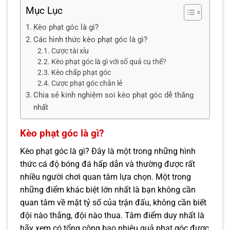
Mục Lục
Kèo phạt góc là gì?
Các hình thức kèo phạt góc là gì?
Cược tài xỉu
Kèo phạt góc là gì với số quả cụ thể?
Kèo chấp phạt góc
Cược phạt góc chẵn lẻ
Chia sẻ kinh nghiệm soi kèo phạt góc dễ thắng
nhất
Kèo phạt góc là gì?
Kèo phạt góc là gì? Đây là một trong những hình
thức cá độ bóng đá hấp dẫn và thường được rất
nhiều người chơi quan tâm lựa chọn. Một trong
những điểm khác biệt lớn nhất là bạn không cần
quan tâm về mặt tỷ số của trận đấu, không cần biết
đội nào thắng, đội nào thua. Tâm điểm duy nhất là
hãy xem có tổng cộng bao nhiêu quả phạt góc được