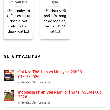
Chuyên Gia
Quả
Kèo Penalty chỉ
Kèo châu Á rất
xuất hiện ở giai
phổ biến trong
đoạn quyết
cá độ bóng đá,
định của trận
thể thao. Được
đấu – loạt [...]
rất [...]
BÀI VIẾT GẦN ĐÂY
Soi Kèo Thái Lan vs Malaysia 20h00 –
01/08/2026
Chức năng bình luận bị tắt
ở
Soi
Kèo
Indonesia khiến Việt Nam lo lắng tại ASEAN Cup
Thái
2026
Lan
Chức năng bình luận bị tắt
ở
vs
Indonesia
Malaysia