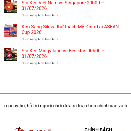
khiến
Soi Kèo Việt Nam vs Singapore 20h00 –
20h00
Việt
–
31/07/2026
Nam
01/08/2026
Chức năng bình luận bị tắt
ở
lo
Soi
lắng
Kèo
Kim Sang Sik và thử thách Mỹ Đình Tại ASEAN
tại
Việt
ASEAN
Cup 2026
Nam
Cup
Chức năng bình luận bị tắt
ở
vs
2026
Kim
Singapore
Sang
Soi Kèo Midtjylland vs Besiktas 00h00 –
20h00
Sik
–
31/07/2026
và
31/07/2026
Chức năng bình luận bị tắt
ở
thử
Soi
thách
Kèo
Mỹ
Midtjylland
Đình
vs
Tại
Besiktas
ASEAN
00h00
Cup
–
2026
31/07/2026
ín, hỗ trợ người chơi đưa ra lựa chọn chính xác và hiệu quả.
CHÍNH SÁCH