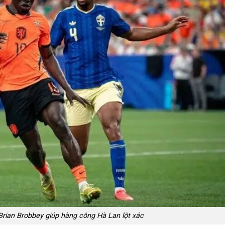
Brian Brobbey giúp hàng công Hà Lan lột xác