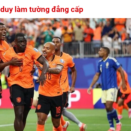
ư duy làm tường đẳng cấp