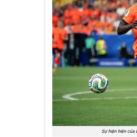
Sự hiện hiện của 