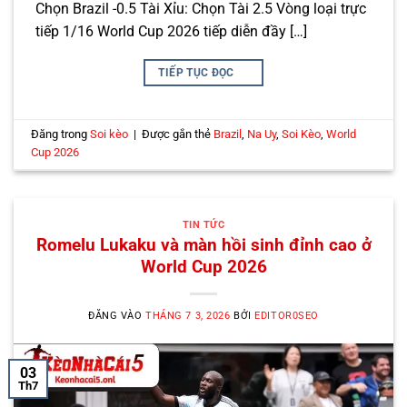
Chọn Brazil -0.5 Tài Xỉu: Chọn Tài 2.5 Vòng loại trực
tiếp 1/16 World Cup 2026 tiếp diễn đầy […]
TIẾP TỤC ĐỌC
→
Đăng trong
Soi kèo
|
Được gắn thẻ
Brazil
,
Na Uy
,
Soi Kèo
,
World
Cup 2026
TIN TỨC
Romelu Lukaku và màn hồi sinh đỉnh cao ở
World Cup 2026
ĐĂNG VÀO
THÁNG 7 3, 2026
BỞI
EDITOR0SEO
03
Th7