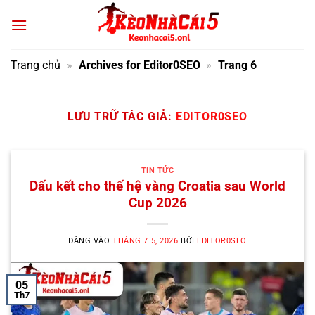
Bỏ
qua
nội
dung
Trang chủ
»
Archives for Editor0SEO
»
Trang 6
LƯU TRỮ TÁC GIẢ:
EDITOR0SEO
TIN TỨC
Dấu kết cho thế hệ vàng Croatia sau World
Cup 2026
ĐĂNG VÀO
THÁNG 7 5, 2026
BỞI
EDITOR0SEO
05
Th7