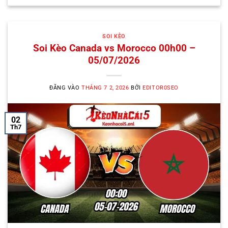
SOI KÈO
Soi Kèo Canada vs Morocco 00h00 –
05/07/2026
ĐĂNG VÀO
THÁNG 7 2, 2026
BỞI
EDITOR0SEO
02
Th7