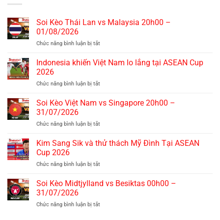
Soi Kèo Thái Lan vs Malaysia 20h00 –
01/08/2026
Chức năng bình luận bị tắt
ở
Soi
Kèo
Indonesia khiến Việt Nam lo lắng tại ASEAN Cup
Thái
2026
Lan
Chức năng bình luận bị tắt
ở
vs
Indonesia
Malaysia
khiến
Soi Kèo Việt Nam vs Singapore 20h00 –
20h00
Việt
–
31/07/2026
Nam
01/08/2026
Chức năng bình luận bị tắt
ở
lo
Soi
lắng
Kèo
Kim Sang Sik và thử thách Mỹ Đình Tại ASEAN
tại
Việt
ASEAN
Cup 2026
Nam
Cup
Chức năng bình luận bị tắt
ở
vs
2026
Kim
Singapore
Sang
Soi Kèo Midtjylland vs Besiktas 00h00 –
20h00
Sik
–
31/07/2026
và
31/07/2026
Chức năng bình luận bị tắt
ở
thử
Soi
thách