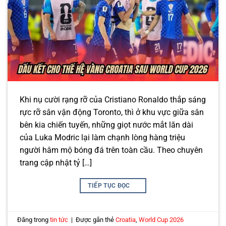
Khi nụ cười rạng rỡ của Cristiano Ronaldo thắp sáng
rực rỡ sân vận động Toronto, thì ở khu vực giữa sân
bên kia chiến tuyến, những giọt nước mắt lăn dài
của Luka Modric lại làm chạnh lòng hàng triệu
người hâm mộ bóng đá trên toàn cầu. Theo chuyên
trang cập nhật tỷ […]
TIẾP TỤC ĐỌC
→
Đăng trong
tin tức
|
Được gắn thẻ
Croatia
,
World Cup 2026