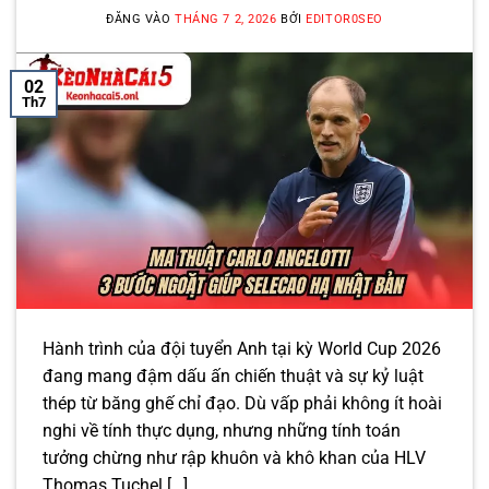
ĐĂNG VÀO
THÁNG 7 2, 2026
BỞI
EDITOR0SEO
02
Th7
Hành trình của đội tuyển Anh tại kỳ World Cup 2026
đang mang đậm dấu ấn chiến thuật và sự kỷ luật
thép từ băng ghế chỉ đạo. Dù vấp phải không ít hoài
nghi về tính thực dụng, nhưng những tính toán
tưởng chừng như rập khuôn và khô khan của HLV
Thomas Tuchel […]