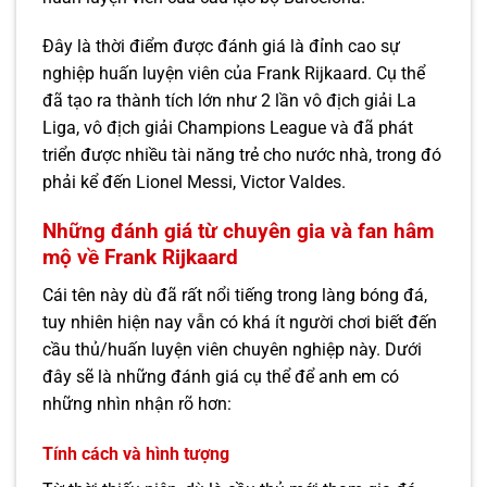
Đây là thời điểm được đánh giá là đỉnh cao sự
nghiệp huấn luyện viên của Frank Rijkaard. Cụ thể
đã tạo ra thành tích lớn như 2 lần vô địch giải La
Liga, vô địch giải Champions League và đã phát
triển được nhiều tài năng trẻ cho nước nhà, trong đó
phải kể đến Lionel Messi, Victor Valdes.
Những đánh giá từ chuyên gia và fan hâm
mộ về Frank Rijkaard
Cái tên này dù đã rất nổi tiếng trong làng bóng đá,
tuy nhiên hiện nay vẫn có khá ít người chơi biết đến
cầu thủ/huấn luyện viên chuyên nghiệp này. Dưới
đây sẽ là những đánh giá cụ thể để anh em có
những nhìn nhận rõ hơn:
Tính cách và hình tượng