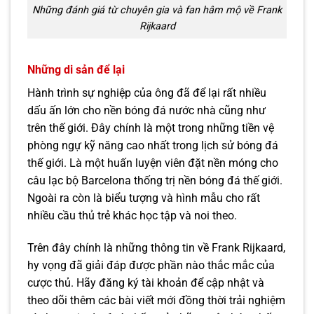
Những đánh giá từ chuyên gia và fan hâm mộ về Frank
Rijkaard
Những di sản để lại
Hành trình sự nghiệp của ông đã để lại rất nhiều
dấu ấn lớn cho nền bóng đá nước nhà cũng như
trên thế giới. Đây chính là một trong những tiền vệ
phòng ngự kỹ năng cao nhất trong lịch sử bóng đá
thế giới. Là một huấn luyện viên đặt nền móng cho
câu lạc bộ Barcelona thống trị nền bóng đá thế giới.
Ngoài ra còn là biểu tượng và hình mẫu cho rất
nhiều cầu thủ trẻ khác học tập và noi theo.
Trên đây chính là những thông tin về Frank Rijkaard,
hy vọng đã giải đáp được phần nào thắc mắc của
cược thủ. Hãy đăng ký tài khoản để cập nhật và
theo dõi thêm các bài viết mới đồng thời trải nghiệm