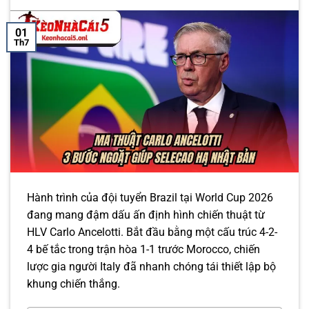
01
Th7
Hành trình của đội tuyển Brazil tại World Cup 2026
đang mang đậm dấu ấn định hình chiến thuật từ
HLV Carlo Ancelotti. Bắt đầu bằng một cấu trúc 4-2-
4 bế tắc trong trận hòa 1-1 trước Morocco, chiến
lược gia người Italy đã nhanh chóng tái thiết lập bộ
khung chiến thắng.