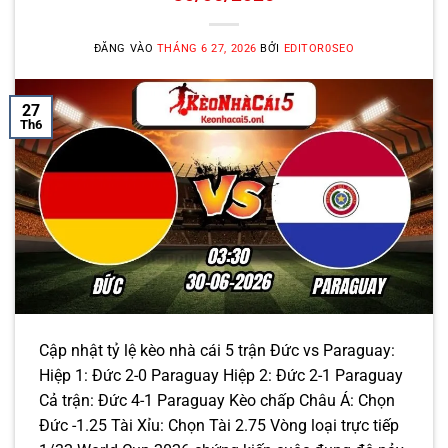
ĐĂNG VÀO
THÁNG 6 27, 2026
BỞI
EDITOR0SEO
27
Th6
Cập nhật tỷ lệ kèo nhà cái 5 trận Đức vs Paraguay:
Hiệp 1: Đức 2-0 Paraguay Hiệp 2: Đức 2-1 Paraguay
Cả trận: Đức 4-1 Paraguay Kèo chấp Châu Á: Chọn
Đức -1.25 Tài Xỉu: Chọn Tài 2.75 Vòng loại trực tiếp