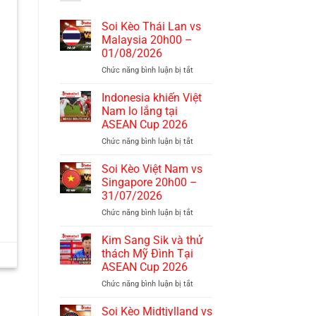
Soi Kèo Thái Lan vs
Malaysia 20h00 –
01/08/2026
Chức năng bình luận bị tắt
ở
Soi
Kèo
Indonesia khiến Việt
Thái
Nam lo lắng tại
Lan
ASEAN Cup 2026
vs
Chức năng bình luận bị tắt
ở
Malaysia
Indonesia
20h00
khiến
–
Soi Kèo Việt Nam vs
Việt
01/08/2026
Singapore 20h00 –
Nam
31/07/2026
lo
Chức năng bình luận bị tắt
ở
lắng
Soi
tại
Kèo
ASEAN
Kim Sang Sik và thử
Việt
Cup
thách Mỹ Đình Tại
Nam
2026
ASEAN Cup 2026
vs
Chức năng bình luận bị tắt
ở
Singapore
Kim
20h00
Sang
–
Soi Kèo Midtjylland vs