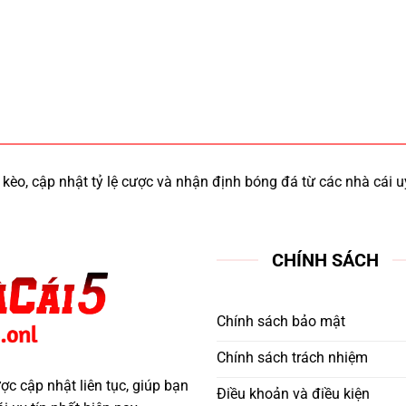
 cập nhật tỷ lệ cược và nhận định bóng đá từ các nhà cái uy tín,
CHÍNH SÁCH
Chính sách bảo mật
Chính sách trách nhiệm
ợc cập nhật liên tục, giúp bạn
Điều khoản và điều kiện