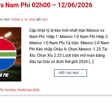
vs Nam Phi 02h00 – 12/06/2026
NG VÀO
THÁNG 6 10, 2026
BỞI
SEO
Cập nhật tỷ lệ kèo mới nhất trận Mexico vs
Nam Phi: Hiệp 1: Mexico 1-0 Nam Phi Hiệp 2:
Mexico 1-0 Nam Phi Cả trận: Mexico 2-0 Nam
Phi Kèo chấp Châu Á: Chọn Mexico -1.25 Tài
Xỉu: Chọn Xỉu 2.25 Lượt trận mở màn bảng
đấu tại Giải vô địch thế giới 2026 […]
TIẾP TỤC ĐỌC
→
Phi
,
Soi Kèo
,
World Cup 2026