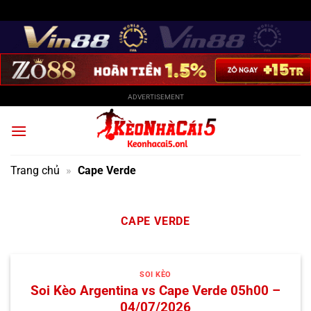
ADVERTISEMENT
Bỏ
qua
nội
dung
Trang chủ
»
Cape Verde
CAPE VERDE
SOI KÈO
Soi Kèo Argentina vs Cape Verde 05h00 –
04/07/2026