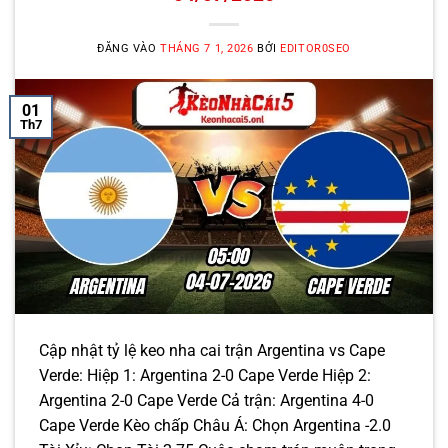
ĐĂNG VÀO
THÁNG 7 1, 2026
BỞI
EDITOR0SEO
01
Th7
Cập nhật tỷ lệ keo nha cai trận Argentina vs Cape
Verde: Hiệp 1: Argentina 2-0 Cape Verde Hiệp 2:
Argentina 2-0 Cape Verde Cả trận: Argentina 4-0
Cape Verde Kèo chấp Châu Á: Chọn Argentina -2.0