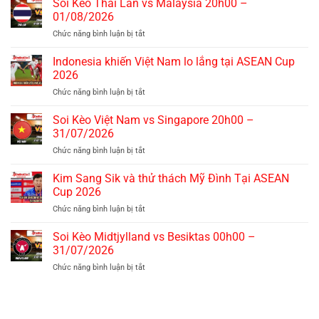
Soi Kèo Thái Lan vs Malaysia 20h00 –
01/08/2026
Chức năng bình luận bị tắt
ở
Soi
Kèo
Indonesia khiến Việt Nam lo lắng tại ASEAN Cup
Thái
2026
Lan
Chức năng bình luận bị tắt
ở
vs
Indonesia
Malaysia
khiến
Soi Kèo Việt Nam vs Singapore 20h00 –
20h00
Việt
–
31/07/2026
Nam
01/08/2026
Chức năng bình luận bị tắt
ở
lo
Soi
lắng
Kèo
Kim Sang Sik và thử thách Mỹ Đình Tại ASEAN
tại
Việt
ASEAN
Cup 2026
Nam
Cup
Chức năng bình luận bị tắt
ở
vs
2026
Kim
Singapore
Sang
Soi Kèo Midtjylland vs Besiktas 00h00 –
20h00
Sik
–
31/07/2026
và
31/07/2026
Chức năng bình luận bị tắt
ở
thử
Soi
thách
Kèo
Mỹ
Midtjylland
Đình
vs
Tại