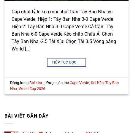
Cập nhật tỷ lệ kèo mới nhất trận Tây Ban Nha vs
Cape Verde: Hiệp 1: Tây Ban Nha 3-0 Cape Verde
Hiệp 2: Tây Ban Nha 3-0 Cape Verde Cả trận: Tây
Ban Nha 6-0 Cape Verde Kèo chấp Châu Á: Chọn
Tây Ban Nha -2.5 Tài Xỉu: Chọn Tài 3.5 Vòng bảng
World […]
TIẾP TỤC ĐỌC
→
Đăng trong
Soi kèo
|
Được gắn thẻ
Cape Verde
,
Soi Kèo
,
Tây Ban
Nha
,
World Cup 2026
BÀI VIẾT GẦN ĐÂY