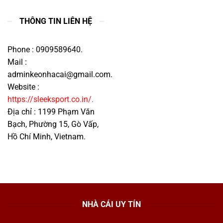
THÔNG TIN LIÊN HỆ
Phone : 0909589640.
Mail :
adminkeonhacai@gmail.com
.
Website :
https://sleeksport.co.in/.
Địa chỉ : 1199 Phạm Văn
Bạch, Phường 15, Gò Vấp,
Hồ Chí Minh, Vietnam.
NHÀ CÁI UY TÍN